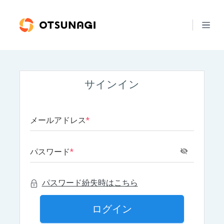
サインイン
メールアドレス
*
パスワード
*
パスワード紛失時はこちら
ログイン